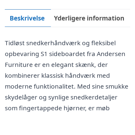
Beskrivelse
Yderligere information
Tidløst snedkerhåndværk og fleksibel
opbevaring S1 sideboardet fra Andersen
Furniture er en elegant skænk, der
kombinerer klassisk håndværk med
moderne funktionalitet. Med sine smukke
skydelåger og synlige snedkerdetaljer
som fingertappede hjørner, er møb