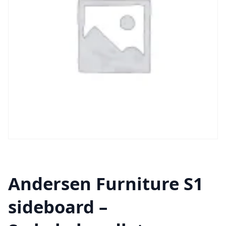
Andersen Furniture S1
sideboard –