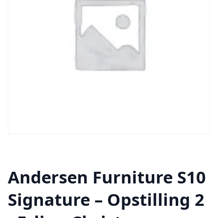
Andersen Furniture S10
Signature – Opstilling 2