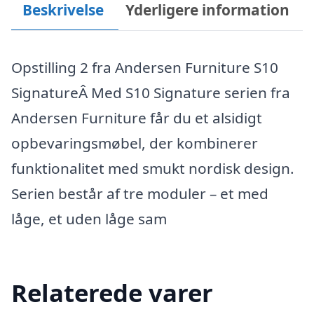
Beskrivelse
Yderligere information
Opstilling 2 fra Andersen Furniture S10
SignatureÂ Med S10 Signature serien fra
Andersen Furniture får du et alsidigt
opbevaringsmøbel, der kombinerer
funktionalitet med smukt nordisk design.
Serien består af tre moduler – et med
låge, et uden låge sam
Relaterede varer