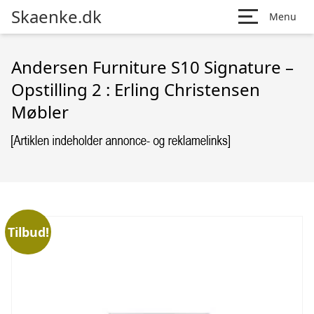
Skaenke.dk
Menu
Andersen Furniture S10 Signature –
Opstilling 2 : Erling Christensen
Møbler
Tilbud!