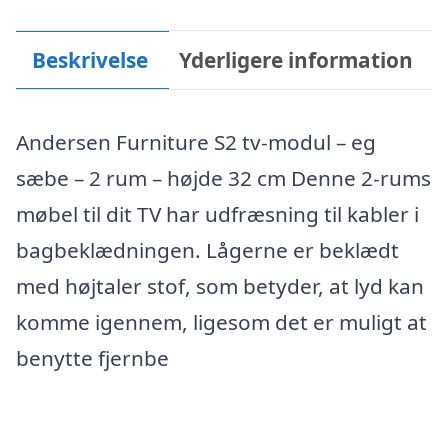
Beskrivelse
Yderligere information
Andersen Furniture S2 tv-modul – eg
sæbe – 2 rum – højde 32 cm Denne 2-rums
møbel til dit TV har udfræsning til kabler i
bagbeklædningen. Lågerne er beklædt
med højtaler stof, som betyder, at lyd kan
komme igennem, ligesom det er muligt at
benytte fjernbe