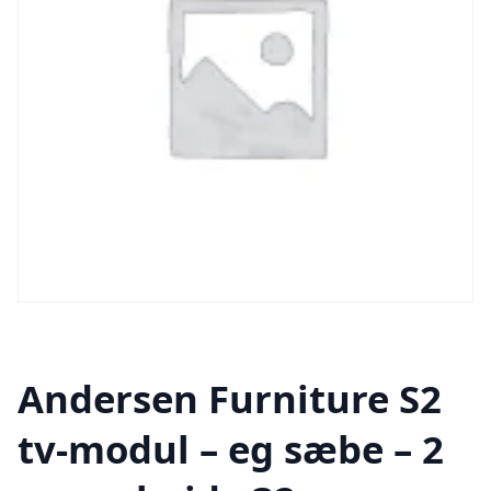
Andersen Furniture S2
tv-modul – eg sæbe – 2