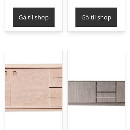
Gå til shop
Gå til shop