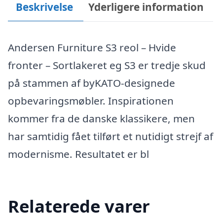
Beskrivelse
Yderligere information
Andersen Furniture S3 reol – Hvide
fronter – Sortlakeret eg S3 er tredje skud
på stammen af byKATO-designede
opbevaringsmøbler. Inspirationen
kommer fra de danske klassikere, men
har samtidig fået tilført et nutidigt strejf af
modernisme. Resultatet er bl
Relaterede varer