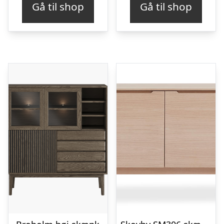
Gå til shop
Gå til shop