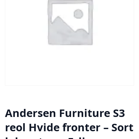
Andersen Furniture S3
reol Hvide fronter – Sort