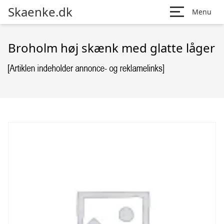
Skaenke.dk
Menu
Broholm høj skænk med glatte låger