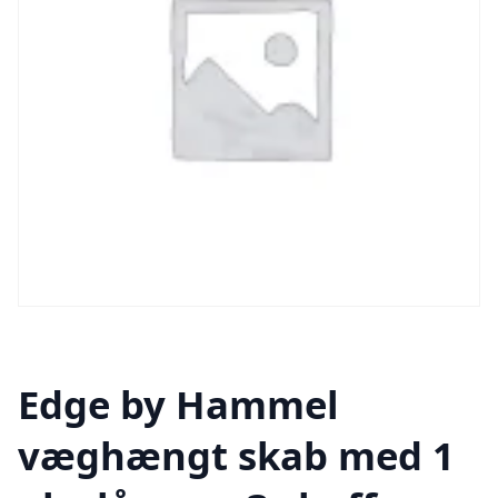
Edge by Hammel
væghængt skab med 1