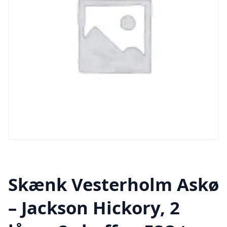
Skænk Vesterholm Askø
– Jackson Hickory, 2