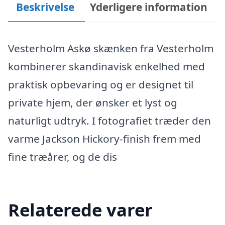
Beskrivelse
Yderligere information
Vesterholm Askø skænken fra Vesterholm
kombinerer skandinavisk enkelhed med
praktisk opbevaring og er designet til
private hjem, der ønsker et lyst og
naturligt udtryk. I fotografiet træder den
varme Jackson Hickory-finish frem med
fine træårer, og de dis
Relaterede varer