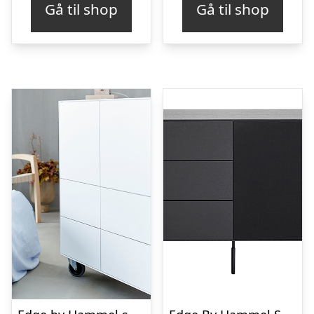
Gå til shop
Gå til shop