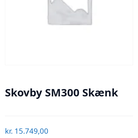
Skovby SM300 Skænk
kr.
15.749,00