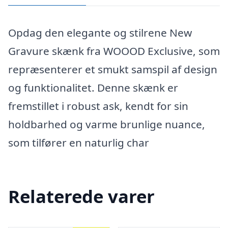
Opdag den elegante og stilrene New
Gravure skænk fra WOOOD Exclusive, som
repræsenterer et smukt samspil af design
og funktionalitet. Denne skænk er
fremstillet i robust ask, kendt for sin
holdbarhed og varme brunlige nuance,
som tilfører en naturlig char
Relaterede varer