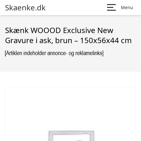
Skaenke.dk
Menu
Skænk WOOOD Exclusive New
Gravure i ask, brun – 150x56x44 cm