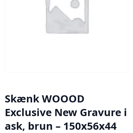
Skænk WOOOD
Exclusive New Gravure i
ask, brun – 150x56x44